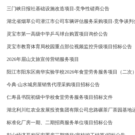
三门峡日报社基础设施改造项目-竞争性磋商公告
湖北省烟草公司潜江市公司车辆评估服务采购项目-竞争谈判
灵宝市第一高级中学乒乓球台购置项目询价公告
灵宝市教育体育局校园重点部位视频监控升级项目招标公告
2026年眉山文旅宣传营销服务项目
阳江市阳东区南华实验学校2026年食堂劳务服务项目（二次
今典·山水城房屋销售代理采购项目招标公告
仁寿县书院初级中学校食堂劳务服务项目招标文件
湖北利川红农业发展投资集团有限公司忠路碾茶厂茶园基地
标准化厂房一期、二期招商服务单位项目招标公告