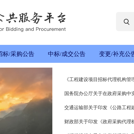
招标/采购公告
中标/成交公告
变更/补充公
《工程建设项目招标代理机构管理暂
国务院办公厅关于在政府采购中
交通运输部关于印发《公路工程
财政部关于印发《政府采购代理