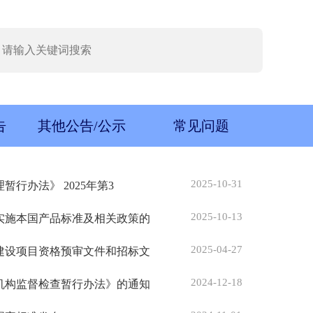
告
其他公告/公示
常见问题
2025-10-31
行办法》 2025年第3
2025-10-13
实施本国产品标准及相关政策的
2025-04-27
建设项目资格预审文件和招标文
2024-12-18
机构监督检查暂行办法》的通知