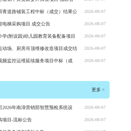
沥青道路铺装工程中标（成交）结果公
2026-08-07
程电梯采购项目 成交公告
2026-08-07
学(附设园)幼儿园教育装备配备项目
2026-08-07
运动场、厨房吊顶维修改造项目成交结
2026-08-07
视频监控运维延续服务项目中标（成
2026-08-07
更多
>
2026年南漳营销部智慧预检系统设
2026-08-07
流标公告
购项目-流标公告
2026-08-07