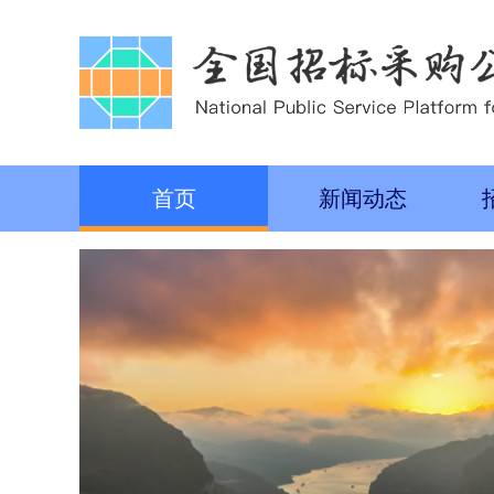
首页
新闻动态