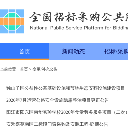
首页
新闻动态
招标/采
当前位置：
首页
>
变更/补充公告
独山子区公益性公墓基础设施和节地生态安葬设施建设项目
2026年7月运营公路安全设施隐患整治项目更正公告
阳江市阳东区南华实验学校2026年食堂劳务服务项目（二次）（GD
安禾嘉苑南区二标段门窗采购及安装工程-延期公告