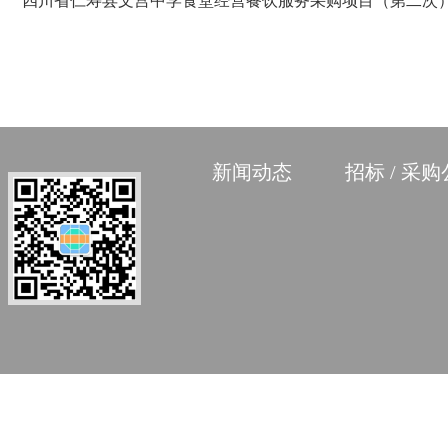
四川省仁寿县文宫中学食堂经营餐饮服务采购项目（第二次
新闻动态
招标 / 采