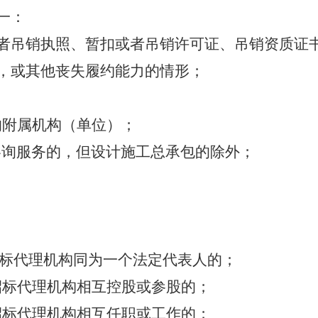
一：
者吊销执照、暂扣或者吊销许可证、吊销资质证
，或其他丧失履约能力的情形；
的附属机构（单位）；
咨询服务的，但设计施工总承包的除外；
；
标代理机构同为一个法定代表人的；
招标代理机构相互控股或参股的
；
招标代理机构相互任职或工作的；