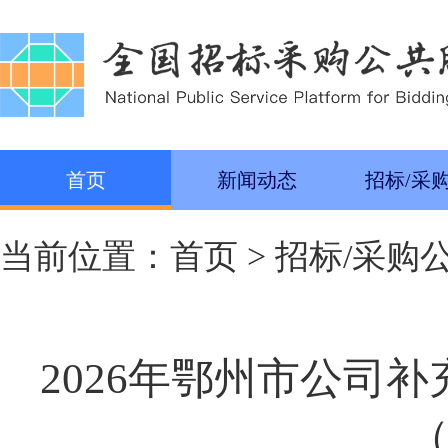
首页
新闻动态
招标/采
当前位置：
首页
>
招标/采购
2026年鄂州市公司