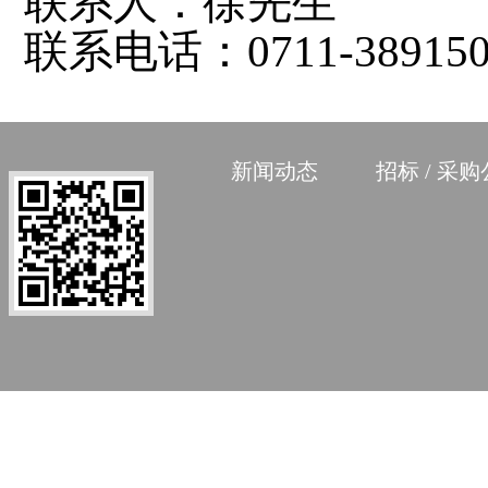
联系人：
徐先生
联系电话：
0711-38915
新闻动态
招标 / 采