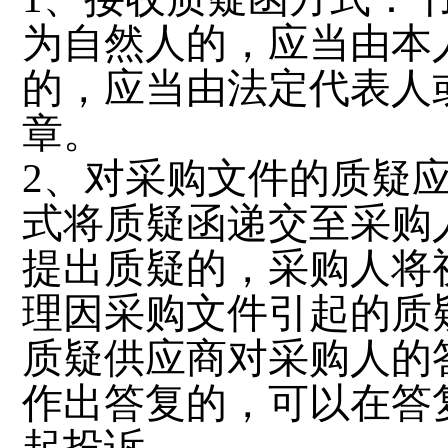
为自然人的，应当由本
的，应当由法定代表人
章。
2、对采购文件的质疑
式将质疑函递交至采购
提出质疑的，采购人将
理因采购文件引起的质
质疑供应商对采购人的
作出答复的，可以在答