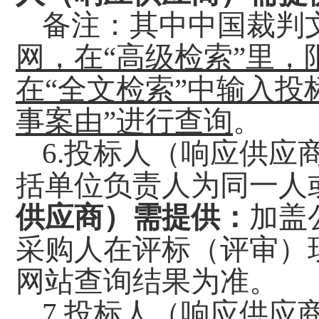
备注：其中中国裁判
网，在
“高级检索”里
在
“全文检索”中输入
事案由”进行查询
。
6.投标人（响应供
括单位负责人为同一人
供应商）需提供：
加盖
采购人在评标（评审）
网站查询结果为准。
7.投标人（响应供