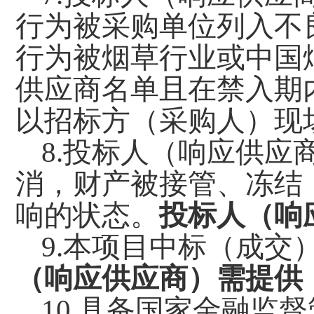
行为被采购单位列入不
行为被烟草行业或中国
供应商名单且在禁入期
以招标方（采购人）现
8.投标人（响应供
消，财产被接管、冻结
响的状态。
投标人（响
9.本项目中标（成交
（响应供应商）需提供
10.具备国家金融监