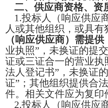
二、供应商资格
、
资
1.投标人（响应供
人或其他组织，或具有
（响应供应商）需提供
业执照”，未换证的提
证或三证合一的营业执
法人登记书”，未换证
证”；其他组织提供合
件。相关文件应为复印
2.投标人（响应供