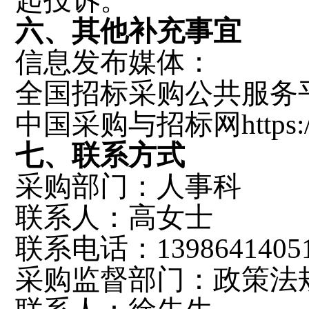
起投诉。
六、其他补充事宜
信息发布媒体：
全国招标采购公共服务
中国采购与招标网
https
七、联系方式
采购部门：
人事科
联系人：
高女士
联系电话：
13986414
采购
监督部门：政策法