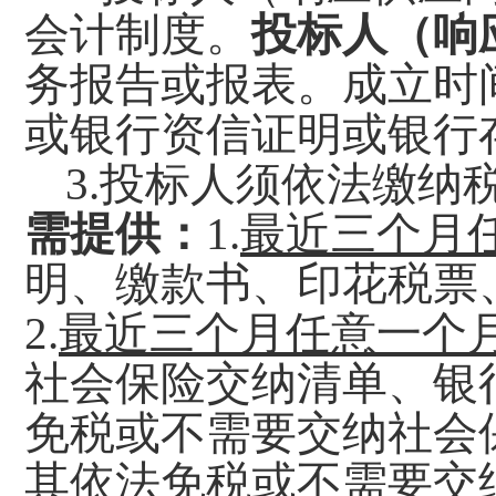
会计制度。
投标人（响
务报告或报表。成立时
或银行资信证明或银行
3.投标人须依法缴纳
需提供：
1.
最近三个月
明、缴款书、印花税票
2.
最近三个月任意一个
社会保险交纳清单、银
免税或不需要交纳社会
其依法免税或不需要交