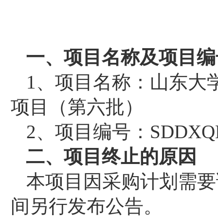
一、项目名称及项目编
1、项目名称：
山东大
项目（第六批）
2、项目编号：
SDDXQL
二、
项目终止的原因
本项目因采购计划需要
间另行发布公告
。