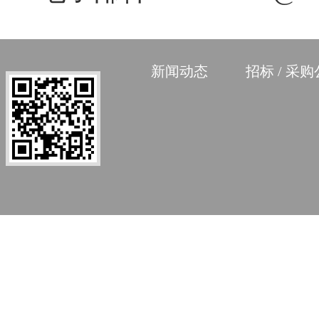
新闻动态
招标 / 采