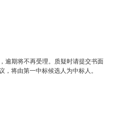
，逾期将不再受理。质疑时请提交书面
议，将由第一中标候选人为中标人。