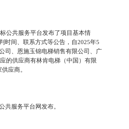
标公共服务平台发布了项目基本情
判时间、联系方式等公告，自
2025年
5
公司、恩施玉锦电梯销售有限公司、广
响应的供应商有
林肯电梯（中国）有限
家供应商。
公共服务平台网发布。