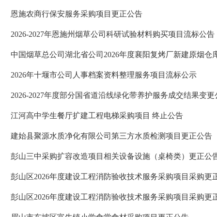
恩施农商行保安服务采购项目更正公告
2026-2027年恩施州烟草公司科研试验材料购买项目流标公告
中国烟草总公司湖北省公司2026年度襄阳复烤厂新建原烟仓
（变更公告）
2026年十堰市公司人事档案资料整理服务项目流标公示
2026-2027年度部分国省道沿线绿化带养护服务成交结果变更
江河高中学生餐厅扩建工程电梯采购项目 终止公告
建始县聚源水质净化有限公司第三方水质检测项目更正公告
彭山三中采购扩容改造项目相关设备设施（桌椅类）更正公
彭山区2026年度建设工程消防验收技术服务采购项目采购更
彭山区2026年度建设工程消防验收技术服务采购项目采购更