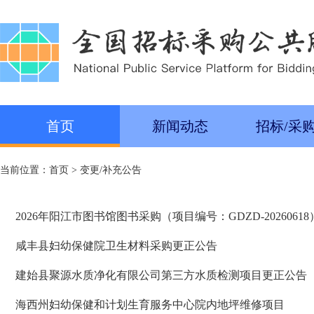
首页
新闻动态
招标/采
当前位置：
首页
>
变更/补充公告
2026年阳江市图书馆图书采购（项目编号：GDZD-202606
咸丰县妇幼保健院卫生材料采购更正公告
建始县聚源水质净化有限公司第三方水质检测项目更正公告
海西州妇幼保健和计划生育服务中心院内地坪维修项目