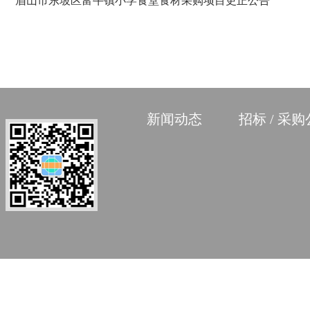
眉山市东坡区富牛镇小学食堂食材采购项目更正公告
新闻动态
招标 / 采