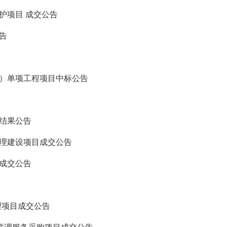
护项目 成交公告
告
）单项工程项目中标公告
结果公告
理建设项目成交公告
成交公告
理项目成交公告