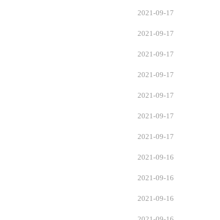
2021-09-17
2021-09-17
2021-09-17
2021-09-17
2021-09-17
2021-09-17
2021-09-17
2021-09-16
2021-09-16
2021-09-16
2021-09-16