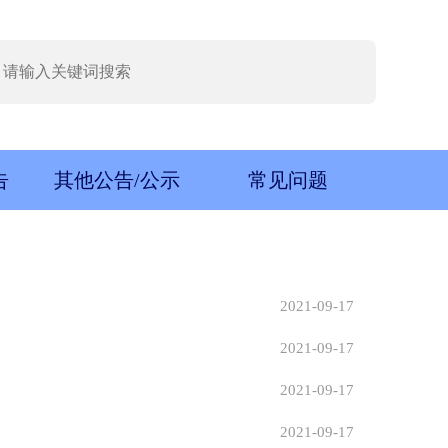
告
其他公告/公示
常见问题
2021-09-17
2021-09-17
2021-09-17
2021-09-17