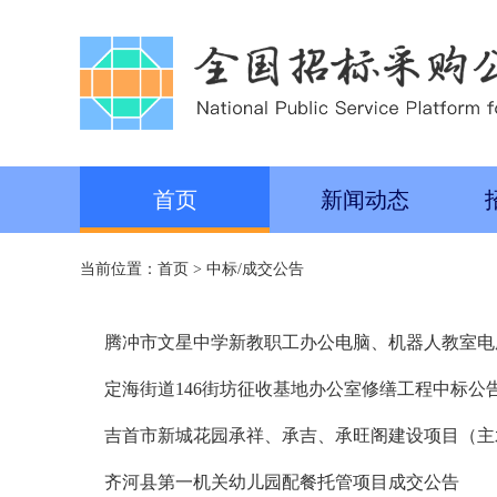
首页
新闻动态
当前位置：
首页
>
中标/成交公告
腾冲市文星中学新教职工办公电脑、机器人教室电
定海街道146街坊征收基地办公室修缮工程中标公
吉首市新城花园承祥、承吉、承旺阁建设项目（主
齐河县第一机关幼儿园配餐托管项目成交公告