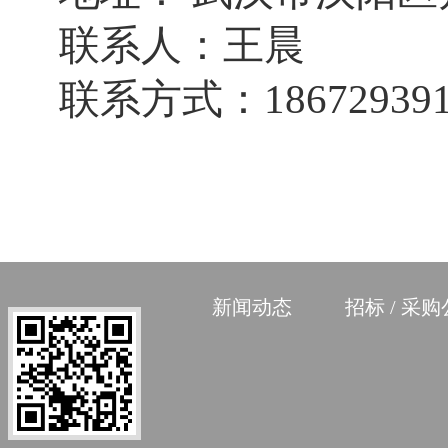
联系人：
王晨
联系方式：
18672939
新闻动态
招标 / 采