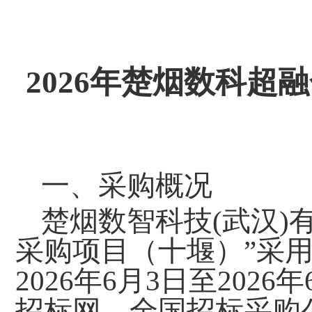
2026年楚烟数科
一
、
采购概况
楚烟数智科技
(武汉)
采购项目（十堰）”采
2026年6月3日至2026
招标网、全国招标采购