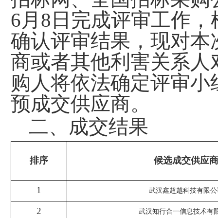
6月8日完成评审工作
确认评审结果，现对本
商或者其他利害关系人
购人将依法确定评审小
预成交供应商。
二
、
成交结果
排序
候选成交供应
1
武汉鑫超越科技有限公
2
武汉知行合一信息技术有