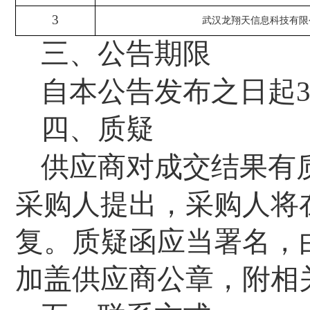
3
武汉龙翔天信息科技有限
三
、
公告期限
自本公告发布之日起
四
、
质疑
供应商对成交结果有
采购人提出，采购人将
复。质疑函应当署名，
加盖供应商公章，附相