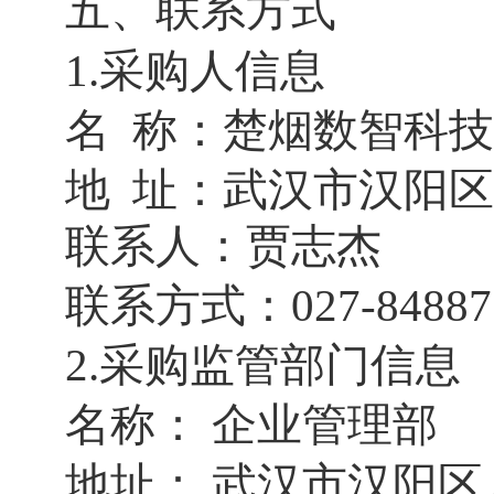
五
、
联系方式
1.采购人信息
名
称：
楚烟数智科技
地
址：武汉市汉阳区
联系人：贾志杰
联系方式：
027-
84887
2.采购监管部门信息
名称：
企业管理部
地址：
武汉市汉阳区