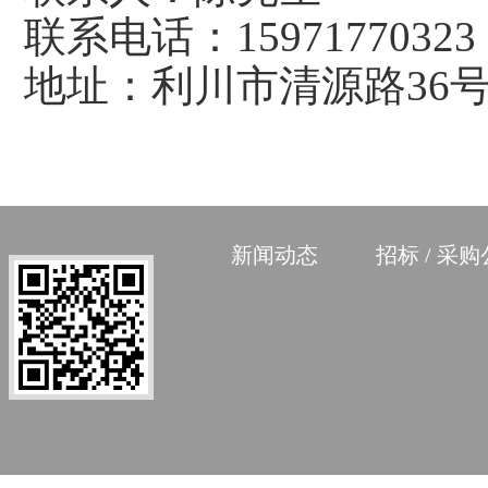
联系电话：
15971770323
地址：
利川市
清源路
36
新闻动态
招标 / 采