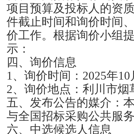
项目预算及投标人的资
件截止时间和询价时间、联
价工作。根据询价小组
示：
四、询价信息
1、询价时间：2025年10
2、询价地点：利川市烟
五、发布公告的媒介：
与全国招标采购公共服
六、中选候选人信息