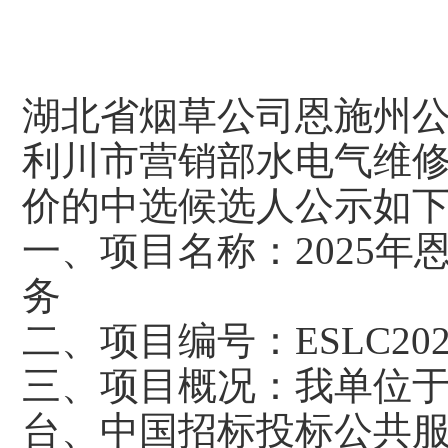
湖北省烟草公司恩施州
利川市营销部水电气维
价的中选候选人公示如
一、项目名称：
2025
务
二、项目编号：
ESLC202
三、项目概况：我单位
台、中国招标投标公共