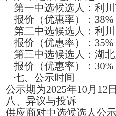
第一中选候选人：利川
报价（优惠率）：
38
第二中选候选人：利川
报价（优惠率）：
35
第三中选候选人：湖北
报价（优惠率）：
30
七、公示时间
公示期为
2025年10月1
八、异议与投诉
供应商对中选候选人公