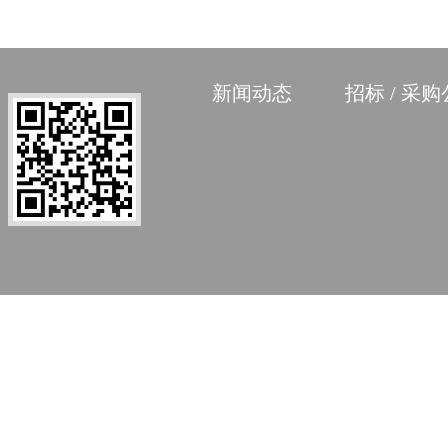
新闻动态
招标 / 采