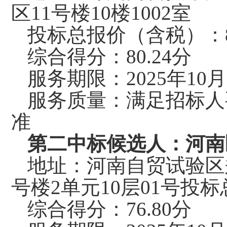
区11号楼10楼1002室
投标总报价（含税）：
综合得分：
80.24分
服务期限：
2025年
服务质量：满足招标人
准
第二中标候选人：河南
地址：
河南自贸试验区
号楼2单元10层01号
投标
综合得分：
76.80分