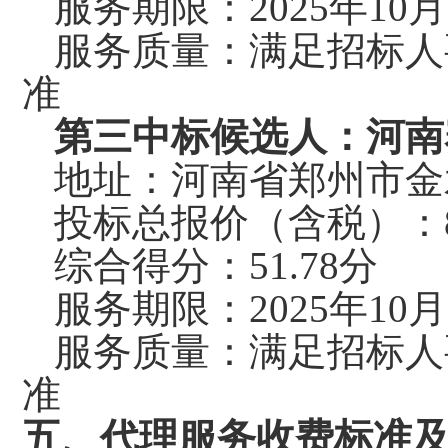
服务期限：
2025年
服务质量：满足招标人
准
第三中标候选人：河南
地址：河南省郑州市金
投标总报价（含税）：
综合得分：
51.78分
服务期限：
2025年
服务质量：满足招标人
准
五
、代理服务收费标准