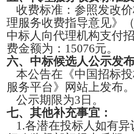
收费标准：参照发改价
理服务收费指导意见》（豫
中标人向代理机构支付
费金额为：15076元。
六
、
中标候选人公示发
本公告在《中国招标投
服务平台》网站上发布
公示期限为
3日。
七
、其他补充事宜
：
1.各潜在投标人如有