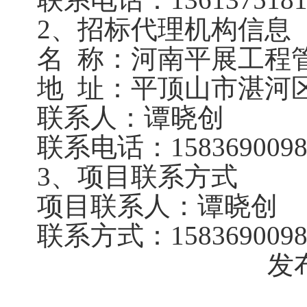
2、招标代理机构信息
名
称：河南平展工程
地
址：平顶山市湛河
联系人：谭晓创
联系电话：
158369009
3、项目联系方式
项目联系人：谭晓创
联系方式：
158369009
发