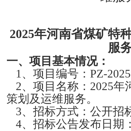
2025年河南省煤矿
服
一、项目基本情况
：
1、项目编号：PZ-2025
2、项目名称：202
策划及运维服务。
3、招标方式：公开招
4、招标公告发布日期：2