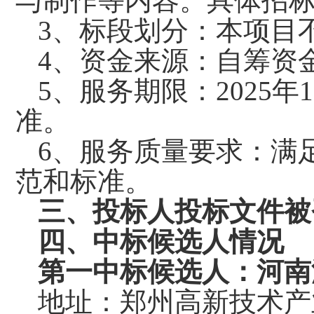
与制作等内容。具体招
3、标段划分：本项目
4、资金来源：自筹资
5、服务期限：2025
准。
6、服务质量要求：满
范和标准。
三、投标人投标文件被
四、中标候选人情况
第一中标候选人：河南
地址：郑州高新技术产