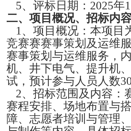
5、评标日期：2025年1
二、
项目概况、招标内
1、项目概况：本项目
竞赛赛赛事策划及运维
赛事策划与运维服务，
机、井下电气、提升机
试，预计参与人员人数30
2、招标范围及内容：
赛程安排、场地布置与
障、志愿者培训与管理