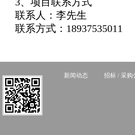
3
、项目联系方式
联系人：李先生
联系方式：18937535011
新闻动态
招标 / 采