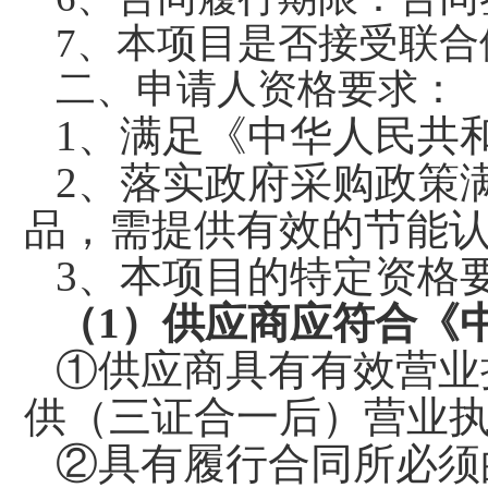
7
、本项目是否接受联合
二、申请人资格要求：
1
、满足《中华人民共
2
、落实政府采购政策
品，需提供有效的节能
3
、本项目的特定资格
（1）供应商应符合《
①供应商具有有效营业
供（三证合一后）营业
②具有履行合同所必须