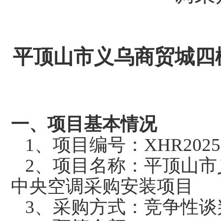
平顶山市义乌商贸城四
一、项目基本情况
1
、项目编号：
XHR2025
2
、项目名称：平顶山市
中央空调采购安装项目
3
、采购方式：竞争性谈