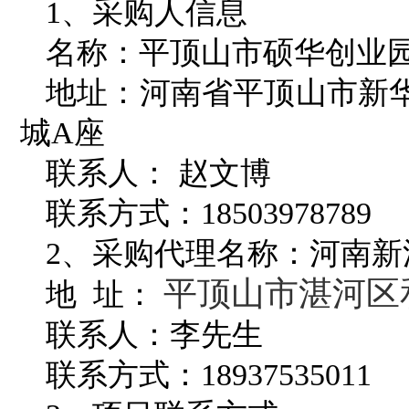
1
、采购人信息
名称：平顶山市硕华创业
地址：河南省平顶山市新
城A座
联系人： 赵文博
联系方式：18503978789
2
、采购代理名称：河南新
平顶山市湛河区和
地 址：
联系人：李先生
联系方式：18937535011