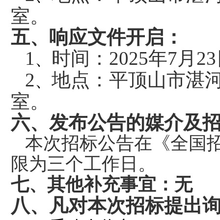
室。
五、响应文件开启：
1
时间：2025年7月
、
2
地点：平顶山市湛河
、
室。
六、发布公告的媒介及
本次招标公告在《全国
限为三个工作日。
七、其他补充事宜：无
八、凡对本次招标提出