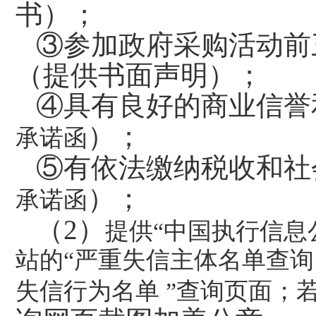
书）；
③参加政府采购活动前
（提供书面声明）；
④具有良好的商业信誉
）；
承诺函
⑤有依法缴纳税收和社
）；
承诺函
（2）
提供“中国执行信息公
站的“严重失信主体名单查询 
失信行为名单 ”查询页面；若有