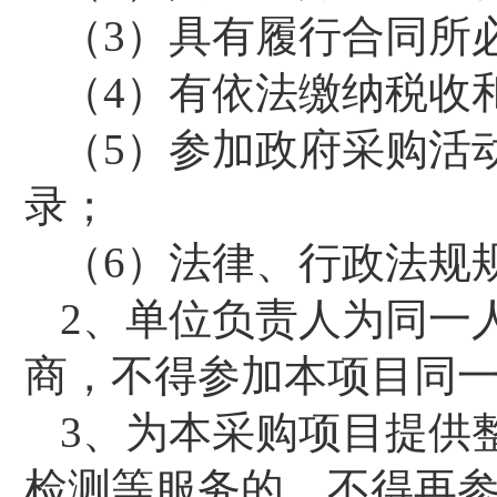
（
3）具有履行合同所
（
4）有依法缴纳税收
（
5）参加政府采购活
录；
（
6）法律、行政法规
2、单位负责人为同一
商
，不得参加本项目同
3、为本采购项目提供
检测等服务的，不得再