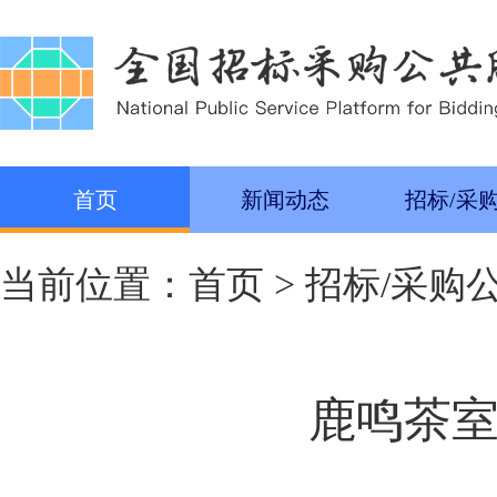
首页
新闻动态
招标/采
当前位置：
首页
>
招标/采购
鹿鸣茶