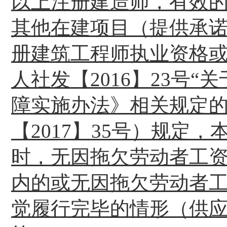
以上注册建造师，有效的
其他在建项目（提供承
册建筑工程师执业资格或
人社发【
2016】23
障实施办法》相关规定的
【2017】35号）规定
时，无因拖欠劳动者工
内的或无因拖欠劳动者
觉履行完毕的情形（供