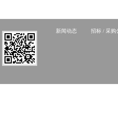
新闻动态
招标 / 采