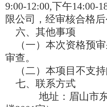
9:00-12:00,
下午
14:00-1
限公司，经审核合格后
六、其他事项
（一）本次资格预审
审查。
（二）本项目不支持
七、联系方式
地址：眉山市