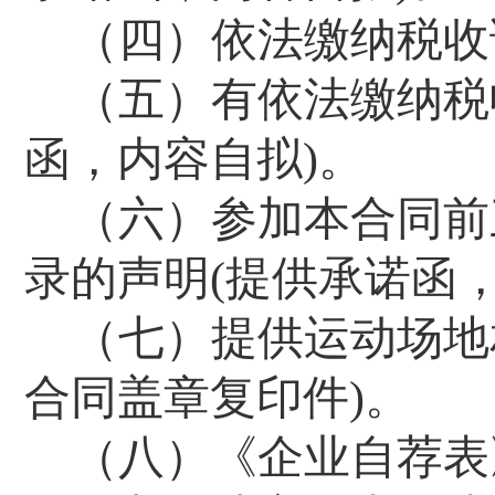
（四）依法缴纳税收
（五）有依法缴纳税
函，内容自拟
)
。
（六）参加本合同前
录的声明
(
提供承诺函
（七）提供
运动场地
合同盖章复印件
)
。
（八）《企业自荐表