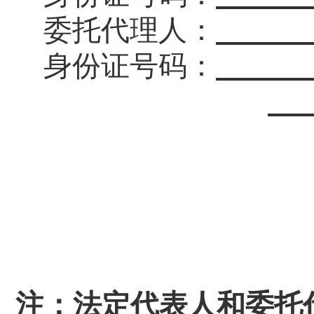
委托代理人：
身份证号码：
注：法定代表人和委托