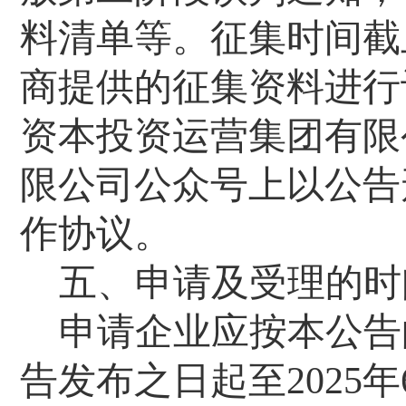
料清单等。征集时间截
商提供的征集资料进行
资本投资运营集团有限
限公司公众号
上以公告
作协议。
五、申请及受理的时
申请企业应按本公告
告发布之日起至
202
5
年