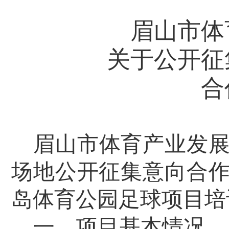
眉山市体
关于公开征
合
眉山市体育产业发
场地公开征集意向合
岛
体育公园足球项目培
一、项目基本情况