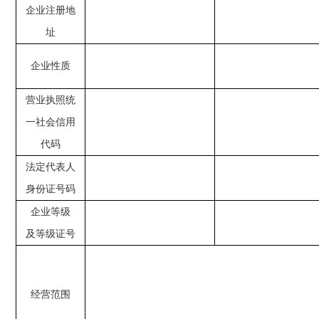
企业注册地
址
企业性质
营业执照统
一社会信用
代码
法定代表人
身份证号码
企业等级
及等级证号
经营范围