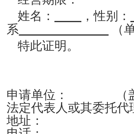
姓名：
，性别：
系
（
特此证明。
申请单位：
（
法定代表人或其委托代
地址：
电话：