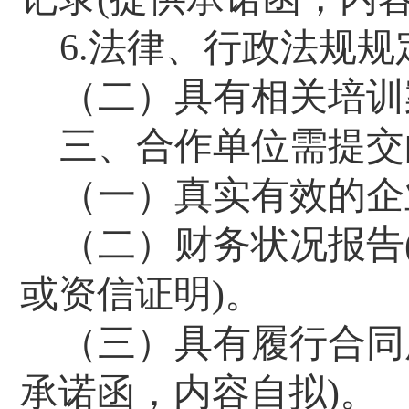
6.
法律、行政法规规
（二）具有相关
培训
三、合作单位需提交
（一）
真实
有效的企
（二）财务状况报告
或资信证明
)
。
（三）具有履行合同
承诺函，内容自拟
)
。