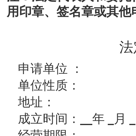
用印章、签名章或其他
法
申请单位
：
单位性质：
地址：
成立时间：
年
月
经营期限：