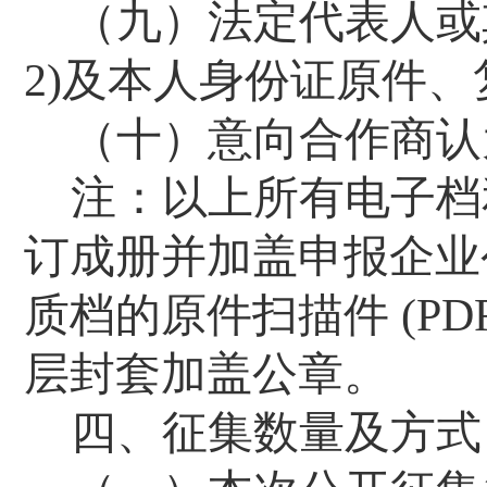
（九）法定代表人或
2)
及本人身份证原件、
（十）意向合作商认
注：以上所有电子档
订成册并加盖申报企业
质档的原件扫描件
(PD
层封套加盖公章。
四、征集数量及方式