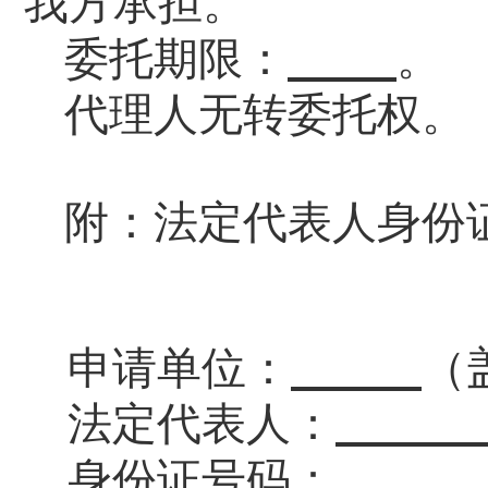
我方承担。
委托期限：
。
代理人无转委托权。
附：法定代表人身份
申请单位
：
（
法定代表人：
身份证号码：