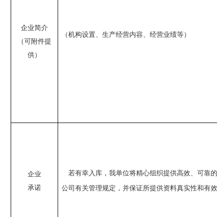
企业简介
（机构设置、生产经营内容、经营业绩等）
（可附件提
供）
若有幸入库，我单位将精心组织提供高效、可靠
企业
承诺
公司
有关管理规定，并保证所提供
资
料真实性和有