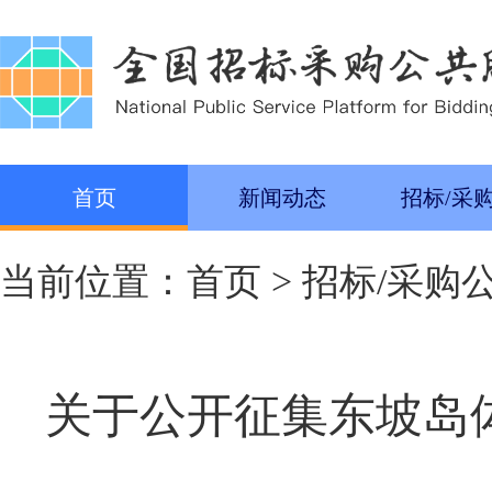
首页
新闻动态
招标/采
当前位置：
首页
>
招标/采购
关于公开征集东坡岛