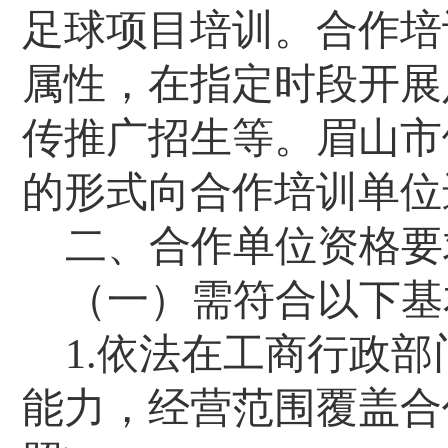
足球项目培训
。合作
培
属性，在指定
时段
开展
传推广招生等。眉山市
的形式向合作
培训单位
二、合作单位资格要
（一）需符合以下基
1.
依法在工商行政部
能力，经营范围覆盖合