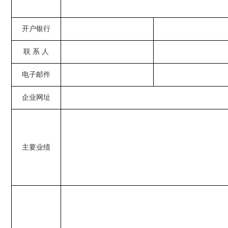
开户银行
联
系
人
电子邮件
企业网址
主要业绩