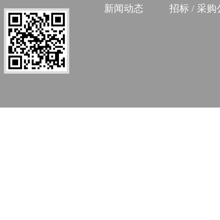
新闻动态
招标 / 采