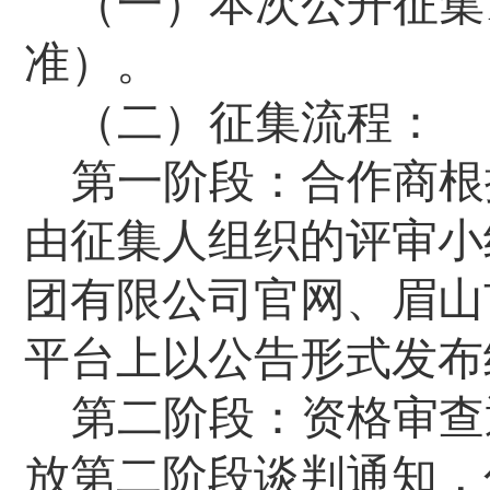
（一）本次公开征集
准）。
（二）征集流程：
第一阶段：合作商根
由征集人组织的评审小
团有限公司官网
、眉山
平台
上以公告形式发布
第二阶段：资格审查
放第二阶段谈判通知，