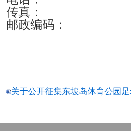
传真：
邮政编码：
关于公开征集东坡岛体育公园足球