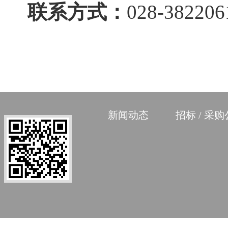
联系方式：
028-382206
新闻动态
招标 / 采