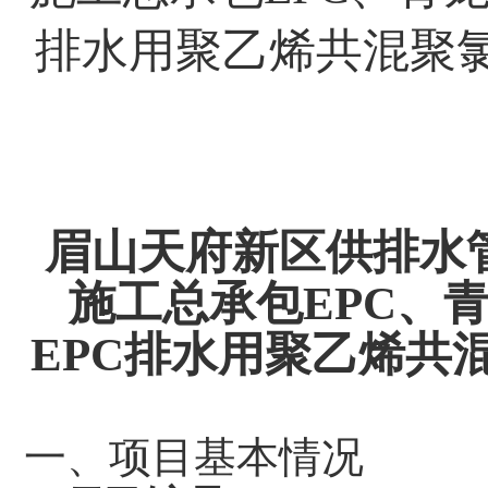
排水用聚乙烯共混聚氯
眉山天府新区供排水
施工总承包
EPC、
EPC排水用聚乙烯共混
一、项目基本情况