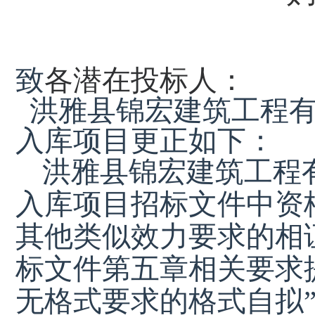
致
各潜在投标人：
洪雅县锦宏建筑工程有
入库项目
更正
如下：
洪雅县锦宏建筑工程
入库项目
招
标文件
中资
其他类似效力要求的相
标文件第五章相关要求
无格式要求的格式自拟