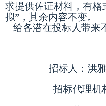
求提供佐证材料，有格
拟
”，其余内容不变。
给各潜在投标人带来
招标人：
洪
招标代理机