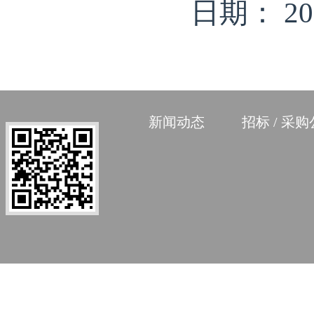
日期： 2025年
新闻动态
招标 / 采