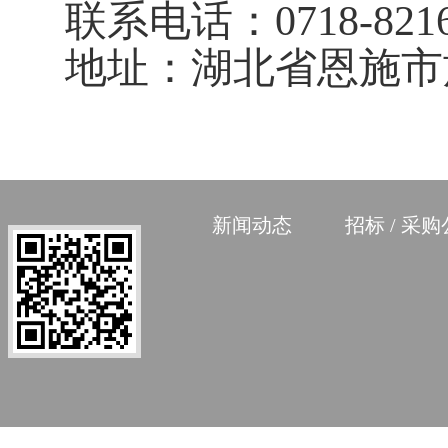
联系电话：
0718-821
地址：湖北省恩施市
新闻动态
招标 / 采