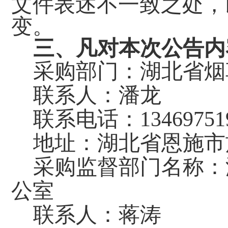
文件表述不一致之处，
变。
三、凡对本次公告内
采购部门：湖北省烟
联系人：潘龙
联系电话：
13469751
地址：湖北省恩施市
采购监督部门名称：
公室
联系人：蒋涛