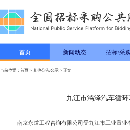
首页
新闻动态
招标/采
当前位置：
首页
>
其他公告/公示
> 正文
九江市鸿泽汽车循环
南京永道工程咨询有限公司受九江市工业置业