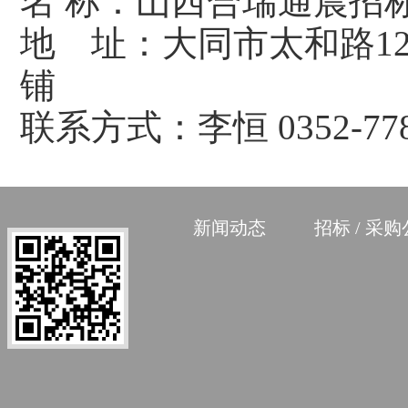
名 称：山西
地 址：大同市太和路1
联系方式：李恒 
新闻动态
招标 / 采