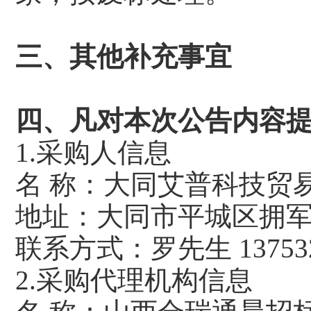
三、其他补充事宜
四、凡对本次公告内容
1.采购人信息
名 称：大同艾普
地址：大同市平
联系方式：罗先生 1
2.采购代理机构信息