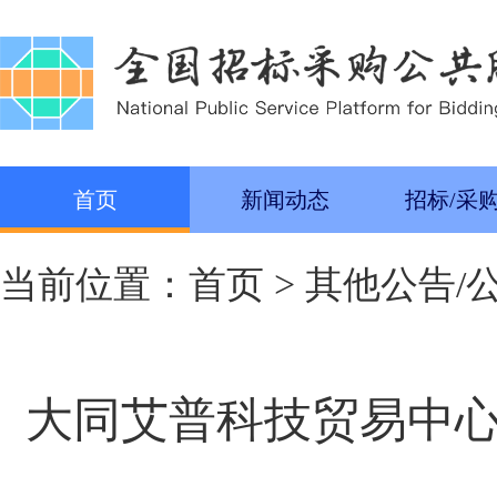
首页
新闻动态
招标/采
当前位置：
首页
>
其他公告/
大同艾普科技贸易中心