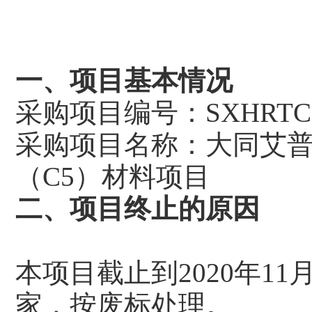
一、项目基本情况
采购项目编号：SXHRTC2
采购项目名称：大同艾普
（C5）材料项目
二、项目终止的原因
本项目截止到2020年1
家，按废标处理。