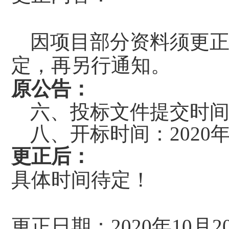
因项目部分资料须更
定，再另行通知。
原公告：
六、投标文件提交时间：20
八、开标时间：2020年1
更正后：
具体时间待定！
更正日期：2020年10月