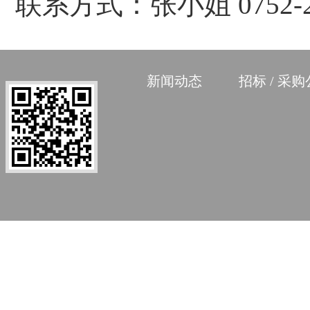
联系方式：张小姐 
新闻动态
招标 / 采