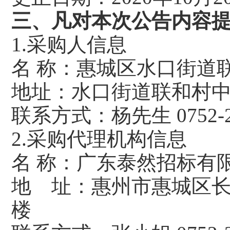
三、
凡对本次公告内容
1.采购人信息
名 称：惠城区水口
地址：水口街道
联系方式：杨先生 07
2.采购代理机构信息
名 称：广东
地 址：惠州市惠城区长