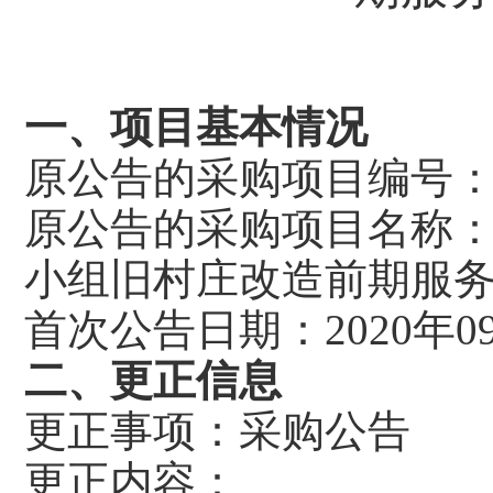
一、项目基本情况
原公告的采购项目编号
原公告的采购项目名称
小组旧村庄改造前
首次公告日期：20
二、更正信息
更正事项：采购公告
更正内容：