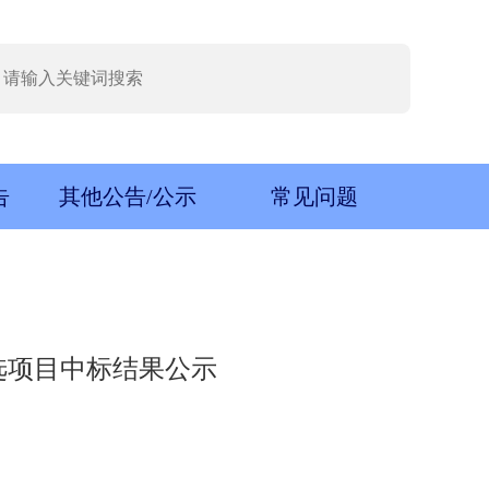
告
其他公告/公示
常见问题
选项目中标结果公示