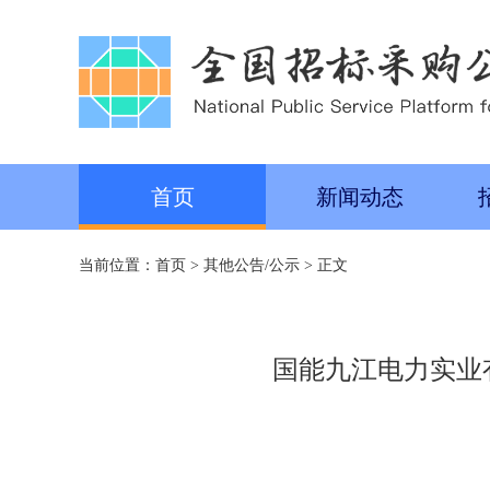
首页
新闻动态
当前位置：
首页
>
其他公告/公示
> 正文
国能九江电力实业