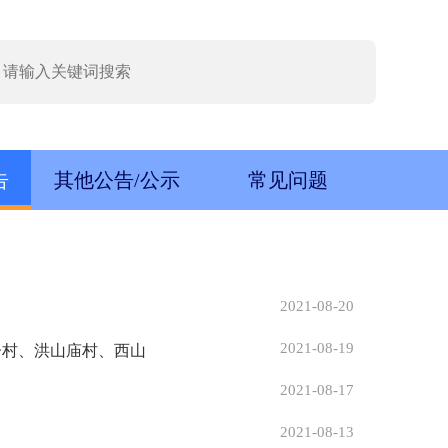
告
其他公告/公示
常见问题
2021-08-20
2021-08-19
子村、洪山庙村、西山
2021-08-17
2021-08-13