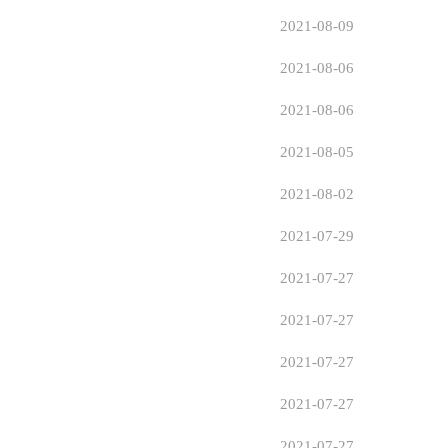
2021-08-09
2021-08-06
2021-08-06
2021-08-05
2021-08-02
2021-07-29
2021-07-27
2021-07-27
2021-07-27
2021-07-27
2021-07-27