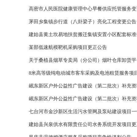
高密市人民医院健康管理中心早餐供应托管服务变
茅田乡集镇步行道（八卦梁子）亮化工程变更公告
建始县黄土坎易地扶贫搬迁集镇安置小区配套标准
某部低速航模靶机采购项目更正公告
关于桑植县烟草专卖局（分公司）烟叶仓库卸货平
8米高等级纯电动城市客车采购及电池租赁服务项
岷东新区户外公益性广告建设（第二批次）补充资
岷东新区户外公益性广告建设（第二批次）补充资
七台河市金沙新区生活污水管网及泵站建设项目一
建始县兴泉供水有限责任公司水务系统开发项目更