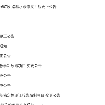
-K53+687段 路基水毁修复工程更正公告
更正公告
的通知
正公告
教学科改造项目 变更公告
更公告
更公告
基稳定性论证报告编制项目 变更公告