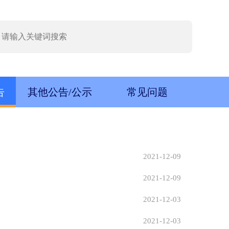
告
其他公告/公示
常见问题
2021-12-09
2021-12-09
2021-12-03
2021-12-03