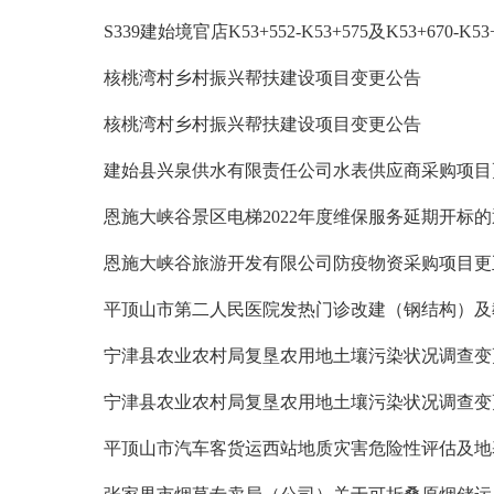
S339建始境官店K53+552-K53+575及K53+670
核桃湾村乡村振兴帮扶建设项目变更公告
核桃湾村乡村振兴帮扶建设项目变更公告
建始县兴泉供水有限责任公司水表供应商采购项目
恩施大峡谷景区电梯2022年度维保服务延期开标
恩施大峡谷旅游开发有限公司防疫物资采购项目更
平顶山市第二人民医院发热门诊改建（钢结构）及
宁津县农业农村局复垦农用地土壤污染状况调查变
宁津县农业农村局复垦农用地土壤污染状况调查变
平顶山市汽车客货运西站地质灾害危险性评估及地