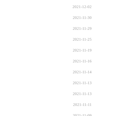
2021-12-02
2021-11-30
2021-11-29
2021-11-25
2021-11-19
2021-11-16
2021-11-14
2021-11-13
2021-11-13
2021-11-11
2021-11-09