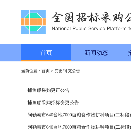
首页
新闻动态
当前位置：
首页
>
变更/补充公告
捕鱼船采购更正公告
捕鱼船采购招标变更公告
阿勒泰市640台地7000亩粮食作物耕种项目(二标段
阿勒泰市640台地7000亩粮食作物耕种项目(二标段