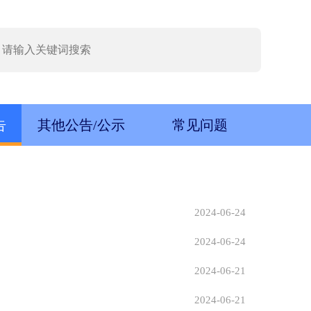
告
其他公告/公示
常见问题
2024-06-24
2024-06-24
2024-06-21
2024-06-21