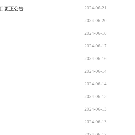
2024-06-21
目更正公告
2024-06-20
2024-06-18
2024-06-17
2024-06-16
2024-06-14
2024-06-14
2024-06-13
2024-06-13
2024-06-13
2024-06-12