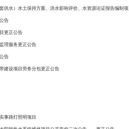
套供水）水土保持方案、洪水影响评价、水资源论证报告编制项
公告
目更正公告
监理服务更正公告
公告
带建设项目劳务分包更正公告
生实事路灯照明项目