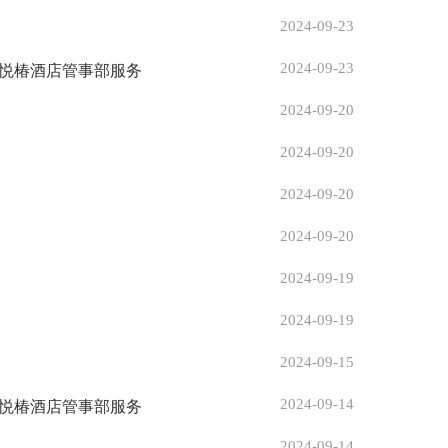
2024-09-23
2024-09-23
悦椿酒店管事部服务
2024-09-20
2024-09-20
2024-09-20
2024-09-20
2024-09-19
2024-09-19
2024-09-15
2024-09-14
悦椿酒店管事部服务
2024-09-14