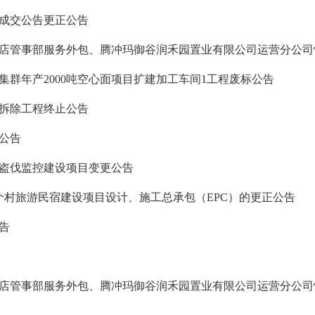
成交公告更正公告
店管事部服务外包、腾冲玛御谷润禾园置业有限公司运营分公司
群年产2000吨空心面项目扩建加工车间1工程废标公告
拆除工程终止公告
公告
盗伐监控建设项目变更公告
个村旅游民宿建设项目设计、施工总承包（EPC）的更正公告
告
店管事部服务外包、腾冲玛御谷润禾园置业有限公司运营分公司