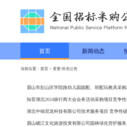
首页
新闻动态
当前位置：
首页
>
变更/补充公告
眉山市彭山区学院路幼儿园园配、班配玩教具采购
知音湖北2024旅行商大会会务活动采购项目竞争
湖北中锦尼龙科技有限公司技术服务项目 竞争性
眉山岷江文化旅游投资有限公司园林绿化管护服务