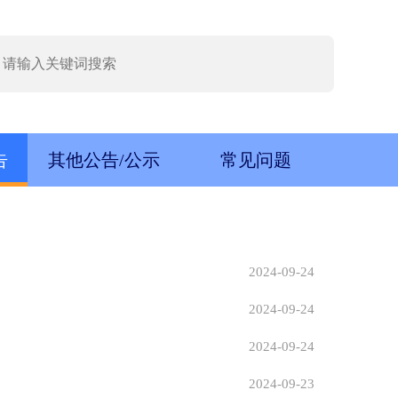
告
其他公告/公示
常见问题
2024-09-24
2024-09-24
2024-09-24
2024-09-23