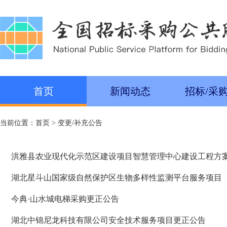
首页
新闻动态
招标/采
当前位置：
首页
>
变更/补充公告
洪雅县农业现代化示范区建设项目智慧管理中心建设工程方
湖北星斗山国家级自然保护区生物多样性监测平台服务项目
今典·山水城电梯采购更正公告
湖北中锦尼龙科技有限公司安全技术服务项目更正公告