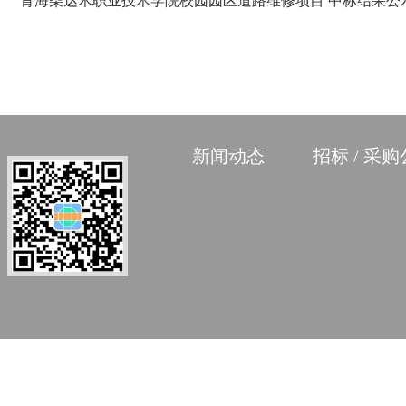
青海柴达木职业技术学院校园园区道路维修项目 中标结果公
新闻动态
招标 / 采