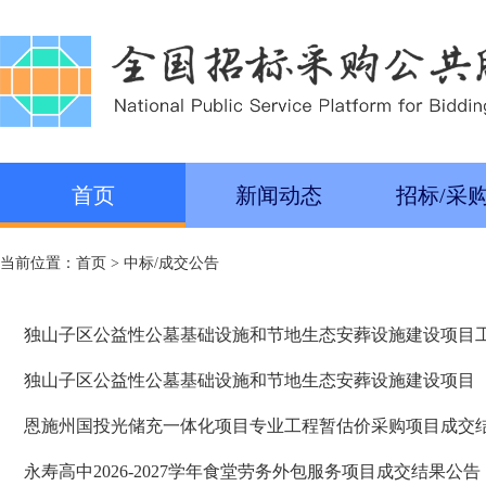
首页
新闻动态
招标/采
当前位置：
首页
>
中标/成交公告
独山子区公益性公墓基础设施和节地生态安葬设施建设项目
独山子区公益性公墓基础设施和节地生态安葬设施建设项目
恩施州国投光储充一体化项目专业工程暂估价采购项目成交
永寿高中2026-2027学年食堂劳务外包服务项目成交结果公告