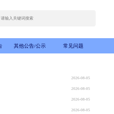
告
其他公告/公示
常见问题
2026-08-05
2026-08-05
2026-08-05
2026-08-05