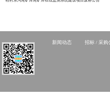
程村东沟尾矿库尾矿库在线监测系统建设项目废标公告
新闻动态
招标 / 采