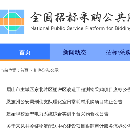
首页
新闻动态
招标/采
当前位置：
首页
>
其他公告/公示
眉山市主城区东北片区棚户区改造工程测绘采购项目废标公
恩施州公安局刑侦支队理化室日常耗材采购项目终止公告
建始职校新型电力系统综合实训平台采购验收公告
关于来凤县冷链物流配送中心建设项目跟踪审计服务流标公