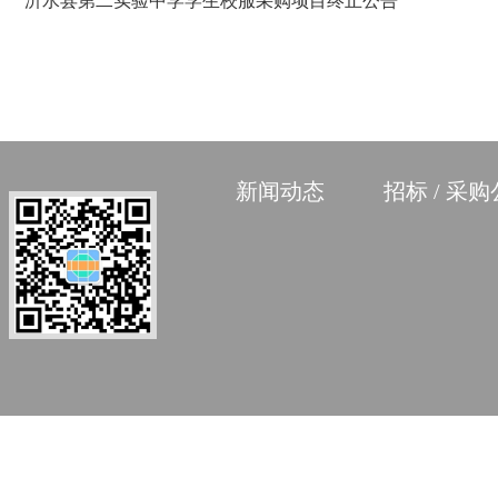
沂水县第二实验中学学生校服采购项目终止公告
新闻动态
招标 / 采